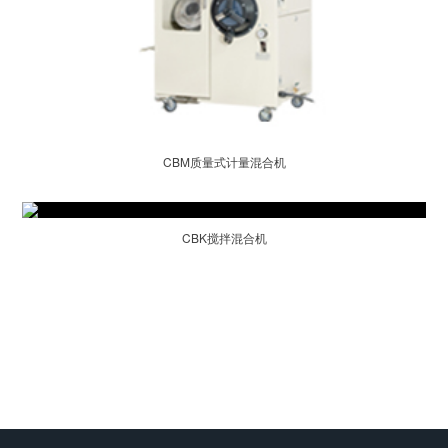
CBM质量式计量混合机
CBK搅拌混合机