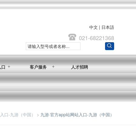
中文
|
日本語
021-68221368
入口
客户服务
人才招聘
站入口-九游（中国）
>
九游·官方app站网站入口-九游（中国）