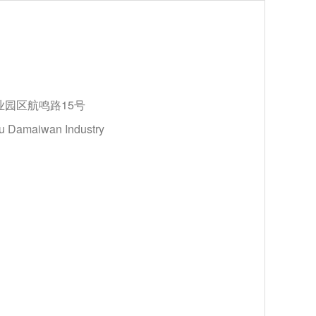
园区航鸣路15号
 Damaiwan Industry