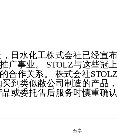
上，日水化工株式会社已
经
宣布
推广事
业
。
STOLZ
与
这
些冠上
的合作关系。 株式会社
STOLZ
购买
到类似敝公司制造的
产
品，
产
品或委托售后服
务时
慎重确
认
分享：