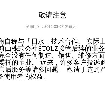
敬请注意
发布时间：2012-03-07 发布人：
自称与「日水」技
术
合作。
实际
前由株式会社
STOLZ
接管后
续
的
业务
完全没有任何制造、
销
售、
维
修方面
委托的企
业
。 近来，
许
多客
户
投
诉
售后服
务
等
诸
多
问题
。 敬
请
于
选购
备
使用者的权益。