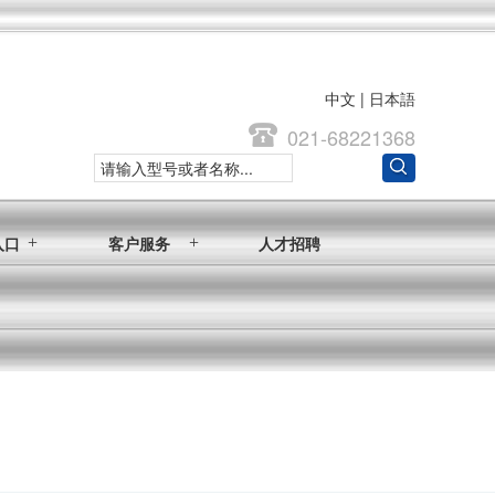
中文
|
日本語
021-68221368
入口
客户服务
人才招聘