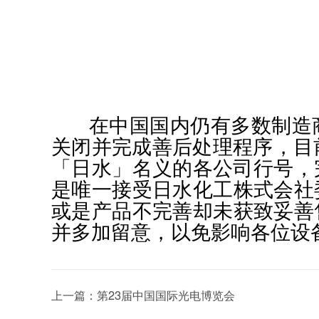
在中国国内仍有多数制造商
关
闭
并完成善后
处
理程序，目
「日水」名
义
的各公司行号，
是唯一接受日水化工株式会社
或是
产
品不完善却未
获
致妥善
并多加留意，以免影响各位
设
上一篇：第23届中国国际光电博览会