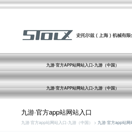
九游·官方APP站网站入口-九游（中国）
九游·官方APP站网站入口-九游（中国）
九游·官方app站网站入口
九游·官方app站网站入口-九游（中国）
>
九游·官方app站